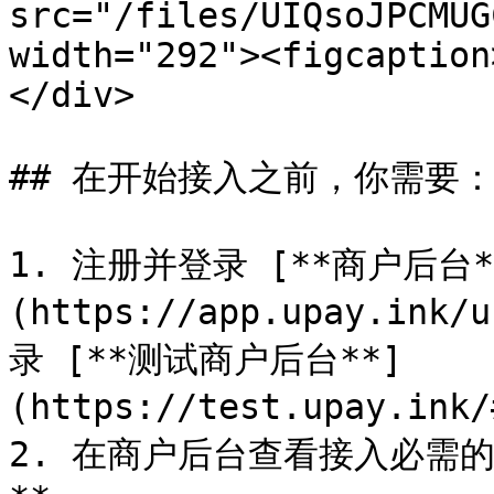
src="/files/UIQsoJPCMUG
width="292"><figcaption
</div>

## 在开始接入之前，你需要：
1. 注册并登录 [**商户后台*
(https://app.upay.i
录 [**测试商户后台**]
(https://test.upay.ink
2. 在商户后台查看接入必需的 **