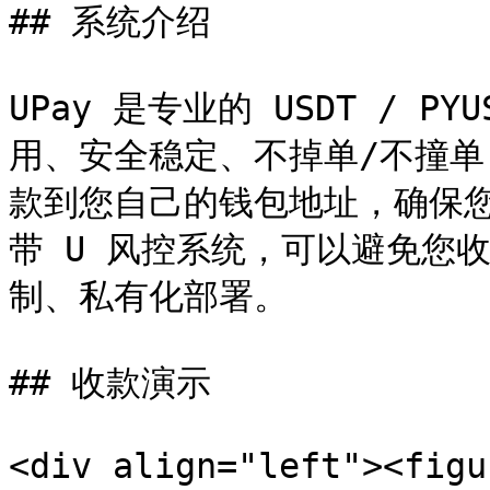
## 系统介绍

UPay 是专业的 USDT / 
用、安全稳定、不掉单/不撞
款到您自己的钱包地址，确保您
带 U 风控系统，可以避免您收
制、私有化部署。

## 收款演示

<div align="left"><figu